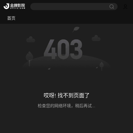
首页
哎呀! 找不到页面了
检查您的网络环境，稍后再试...